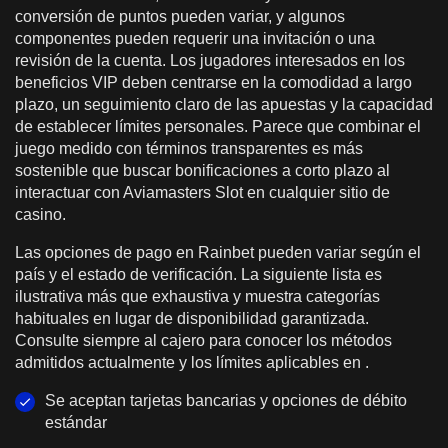
conversión de puntos pueden variar, y algunos
componentes pueden requerir una invitación o una
revisión de la cuenta. Los jugadores interesados en los
beneficios VIP deben centrarse en la comodidad a largo
plazo, un seguimiento claro de las apuestas y la capacidad
de establecer límites personales. Parece que combinar el
juego medido con términos transparentes es más
sostenible que buscar bonificaciones a corto plazo al
interactuar con Aviamasters Slot en cualquier sitio de
casino.
Las opciones de pago en Rainbet pueden variar según el
país y el estado de verificación. La siguiente lista es
ilustrativa más que exhaustiva y muestra categorías
habituales en lugar de disponibilidad garantizada.
Consulte siempre al cajero para conocer los métodos
admitidos actualmente y los límites aplicables en .
Se aceptan tarjetas bancarias y opciones de débito
estándar