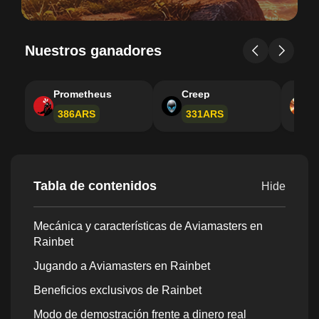
Nuestros ganadores
Prometheus
Creep
L
386ARS
331ARS
Tabla de contenidos
Hide
Mecánica y características de Aviamasters en
Rainbet
Jugando a Aviamasters en Rainbet
Beneficios exclusivos de Rainbet
Modo de demostración frente a dinero real