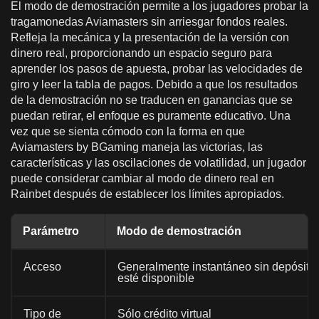
El modo de demostración permite a los jugadores probar la
tragamonedas Aviamasters sin arriesgar fondos reales.
Refleja la mecánica y la presentación de la versión con
dinero real, proporcionando un espacio seguro para
aprender los pasos de apuesta, probar las velocidades de
giro y leer la tabla de pagos. Debido a que los resultados
de la demostración no se traducen en ganancias que se
puedan retirar, el enfoque es puramente educativo. Una
vez que se sienta cómodo con la forma en que
Aviamasters by BGaming maneja las victorias, las
características y las oscilaciones de volatilidad, un jugador
puede considerar cambiar al modo de dinero real en
Rainbet después de establecer los límites apropiados.
Parámetro
Modo de demostración
Acceso
Generalmente instantáneo sin depósito
esté disponible
Tipo de
Sólo crédito virtual