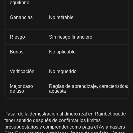
equilibrio
Ganancias
No retirable
Riesgo
Sin riesgo financiero
Bonos
No aplicable
Verificación
No requerido
Mejor caso
Reglas de aprendizaje, características,
de uso
apuesta
Pasar de la demostración al dinero real en Rainbet puede
tener sentido después de confirmar los límites
presupuestarios y comprender cómo paga el Aviamasters