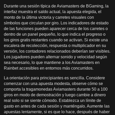
Durante una sesión típica de Aviamasters de BGaming, la
interfaz muestra el saldo actual, la apuesta elegida, el
monto de la última victoria y carretes visuales con
símbolos que circulan por giro. Los indicadores de estado
de las funciones pueden aparecer cerca de los carretes o
dentro de un panel pequeño, lo que indica el progreso o
los giros gratis restantes cuando se activan. Si existe una
escalera de recolección, respuesta o multiplicador en su
versión, los contadores relacionados deberían ser visibles.
Los jugadores pueden alternar sonido y velocidad según
sea necesario, lo que mantiene a los Aviamasters en
Rainbet accesibles en entornos más concurridos.
La orientación para principiantes es sencilla. Considere
comenzar con una apuesta modesta, observe cómo se
comporta la tragamonedas Aviamasters durante 50 a 100
giros en modo de demostración y luego cambie a dinero
real solo si se siente cómodo. Establezca un límite de
gasto en antes de cada sesión y manténgalo. Aumente las
apuestas lentamente, si es que lo hace, después de haber