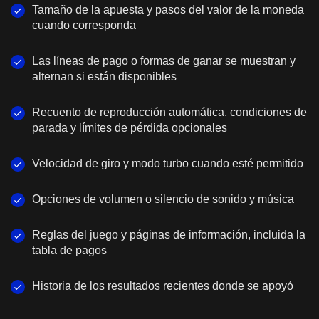
Tamaño de la apuesta y pasos del valor de la moneda
cuando corresponda
Las líneas de pago o formas de ganar se muestran y
alternan si están disponibles
Recuento de reproducción automática, condiciones de
parada y límites de pérdida opcionales
Velocidad de giro y modo turbo cuando esté permitido
Opciones de volumen o silencio de sonido y música
Reglas del juego y páginas de información, incluida la
tabla de pagos
Historia de los resultados recientes donde se apoyó