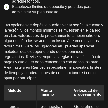
agregue fondos.
Establezca límites de depósito y pérdidas para
administrar su presupuesto.
Las opciones de depósito pueden variar según la cuenta y
la región, y los montos mínimos se muestran en el cajero
en . Las velocidades de procesamiento también difieren:
algunos métodos se acreditan instantáneamente y otros
tardan más. Para los jugadores en , pueden aparecer
métodos locales dependiendo de los permisos
regulatorios. Revise siempre las reglas de verificación de
pagos y cualquier bono relacionado con depósitos para
Aviamasters en Rainbet, especialmente apuestas, límites
de tiempo y ponderaciones de contribuciones si decide
optar por participar.
Método
Monto
Velocidad de
mínimo
procesamiento
Tarjeta
Se muestra en
Generalmente