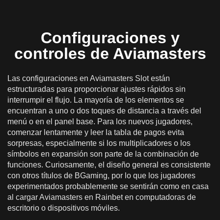
Configuraciones y
controles de Aviamasters
Las configuraciones en Aviamasters Slot están
estructuradas para proporcionar ajustes rápidos sin
interrumpir el flujo. La mayoría de los elementos se
encuentran a uno o dos toques de distancia a través del
menú o en el panel base. Para los nuevos jugadores,
comenzar lentamente y leer la tabla de pagos evita
sorpresas, especialmente si los multiplicadores o los
símbolos en expansión son parte de la combinación de
funciones. Curiosamente, el diseño general es consistente
con otros títulos de BGaming, por lo que los jugadores
experimentados probablemente se sentirán como en casa
al cargar Aviamasters en Rainbet en computadoras de
escritorio o dispositivos móviles.