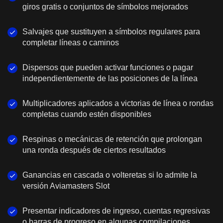
giros gratis o conjuntos de símbolos mejorados
Salvajes que sustituyen a símbolos regulares para
completar líneas o caminos
Dispersos que pueden activar funciones o pagar
independientemente de las posiciones de la línea
Multiplicadores aplicados a victorias de línea o rondas
completas cuando estén disponibles
Respinas o mecánicas de retención que prolongan
una ronda después de ciertos resultados
Ganancias en cascada o volteretas si lo admite la
versión Aviamasters Slot
Presentar indicadores de ingreso, cuentas regresivas
o barras de progreso en algunas compilaciones